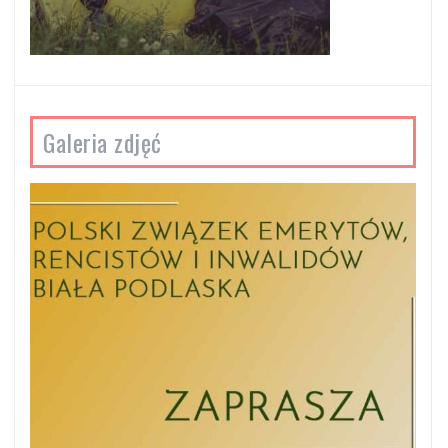
Galeria zdjęć