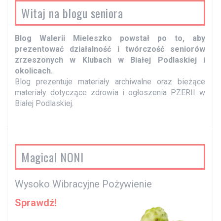
Witaj na blogu seniora
Blog Walerii Mieleszko powstał po to, aby
prezentować działalność i twórczość seniorów
zrzeszonych w Klubach w Białej Podlaskiej i
okolicach.
Blog prezentuje materiały archiwalne oraz bieżące
materiały dotyczące zdrowia i ogłoszenia PZERII w
Białej Podlaskiej.
Magical NONI
Wysoko Wibracyjne Pożywienie
Sprawdź!