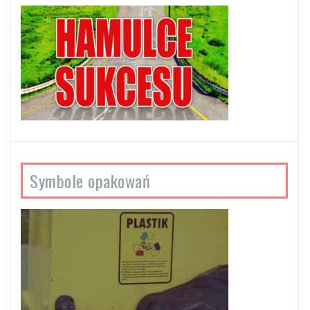
Symbole opakowań