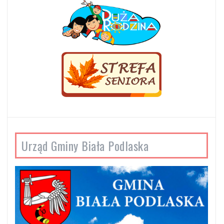
Urząd Gminy Biała Podlaska