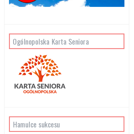
Ogólnopolska Karta Seniora
Hamulce sukcesu