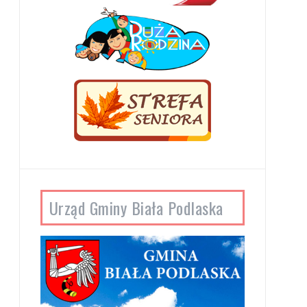
Urząd Gminy Biała Podlaska