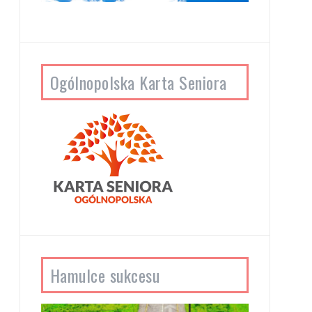
Ogólnopolska Karta Seniora
Hamulce sukcesu