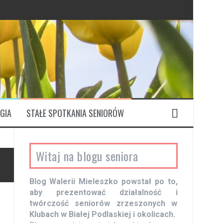
GIA
STAŁE SPOTKANIA SENIORÓW
Witaj na blogu seniora
Blog Walerii Mieleszko powstał po to,
aby prezentować działalność i
twórczość seniorów zrzeszonych w
Klubach w Białej Podlaskiej i okolicach.