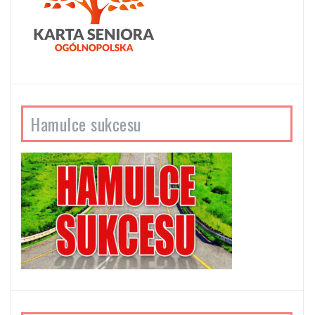
Hamulce sukcesu