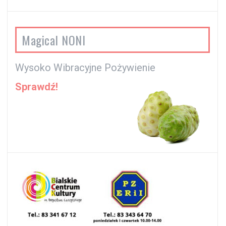
Magical NONI
Wysoko Wibracyjne Pożywienie
Sprawdź!