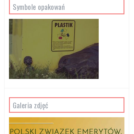
Symbole opakowań
Galeria zdjęć