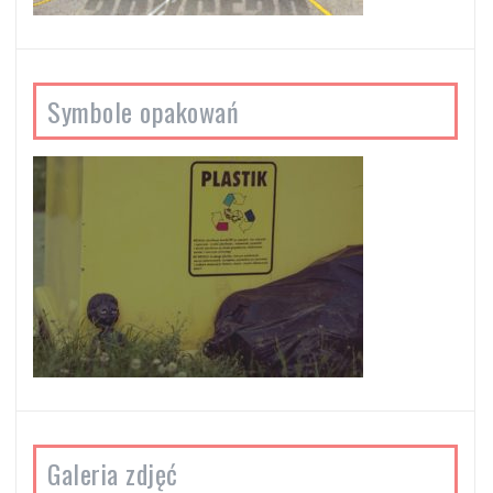
Symbole opakowań
Galeria zdjęć