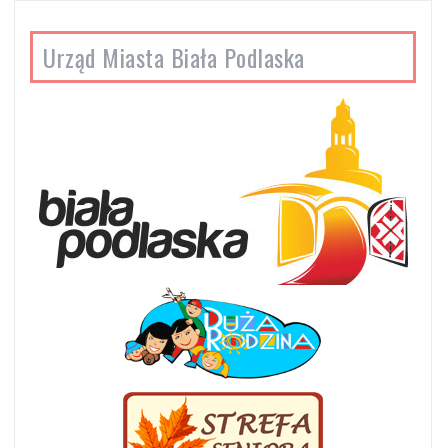
Urząd Miasta Biała Podlaska