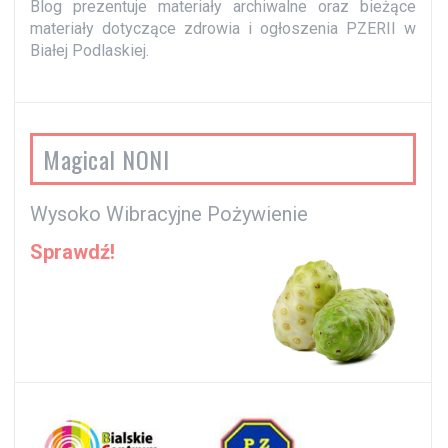
Blog prezentuje materiały archiwalne oraz bieżące
materiały dotyczące zdrowia i ogłoszenia PZERII w
Białej Podlaskiej.
Magical NONI
Wysoko Wibracyjne Pożywienie
Sprawdź!