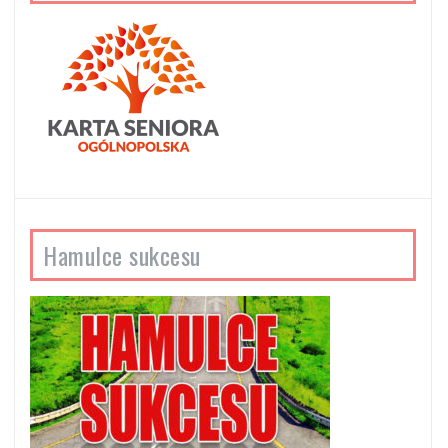
Hamulce sukcesu