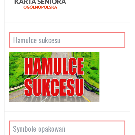
Hamulce sukcesu
Symbole opakowań