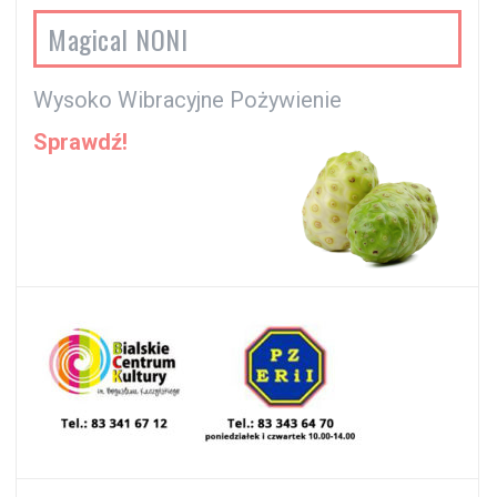
Magical NONI
Wysoko Wibracyjne Pożywienie
Sprawdź!