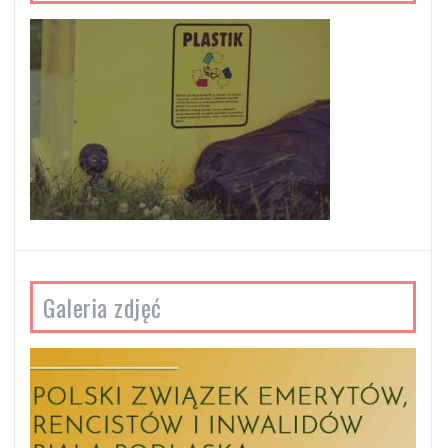
Galeria zdjęć