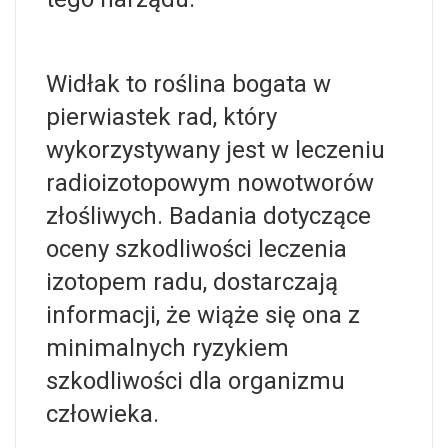
Widłak to roślina bogata w
pierwiastek rad, który
wykorzystywany jest w leczeniu
radioizotopowym nowotworów
złośliwych. Badania dotyczące
oceny szkodliwości leczenia
izotopem radu, dostarczają
informacji, że wiąże się ona z
minimalnych ryzykiem
szkodliwości dla organizmu
człowieka.