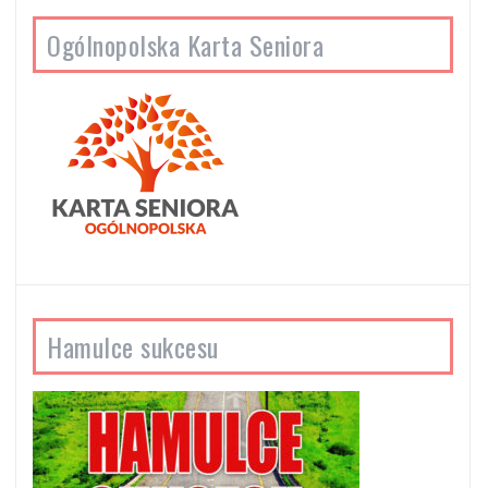
Ogólnopolska Karta Seniora
Hamulce sukcesu