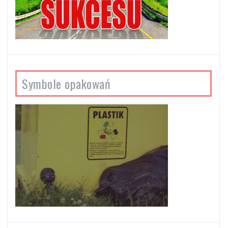
Symbole opakowań