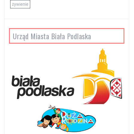
żywienie
Urząd Miasta Biała Podlaska