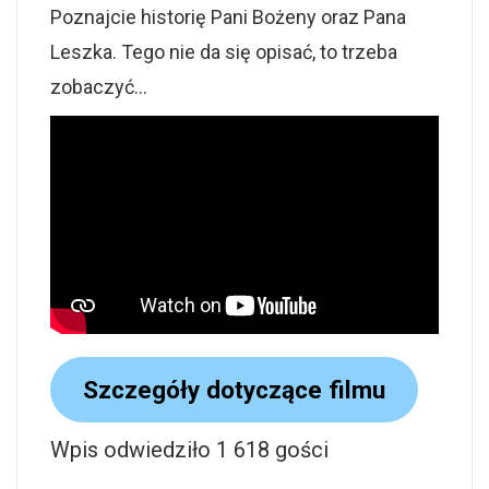
Poznajcie historię Pani Bożeny oraz Pana
Leszka. Tego nie da się opisać, to trzeba
zobaczyć…
Szczegóły dotyczące filmu
Wpis odwiedziło 1 618 gości