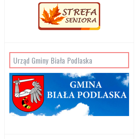
Urząd Gminy Biała Podlaska