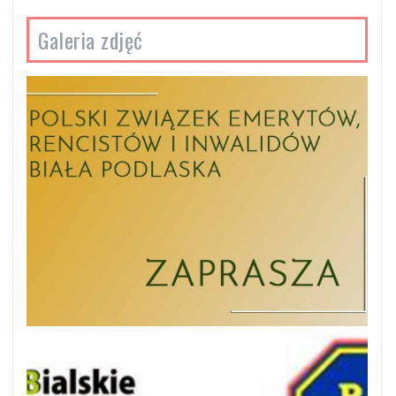
Galeria zdjęć