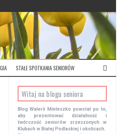
GIA
STAŁE SPOTKANIA SENIORÓW
Witaj na blogu seniora
Blog Walerii Mieleszko powstał po to,
aby prezentować działalność i
twórczość seniorów zrzeszonych w
Klubach w Białej Podlaskiej i okolicach.