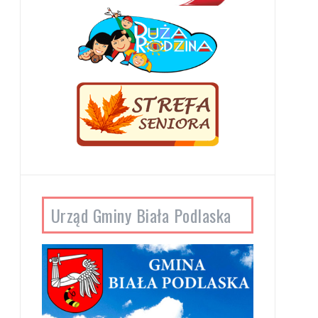
Urząd Gminy Biała Podlaska