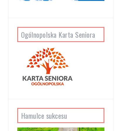
Ogólnopolska Karta Seniora
Hamulce sukcesu