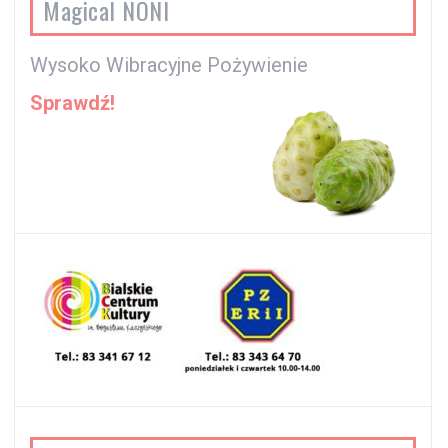
Magical NONI
Wysoko Wibracyjne Pożywienie
Sprawdź!