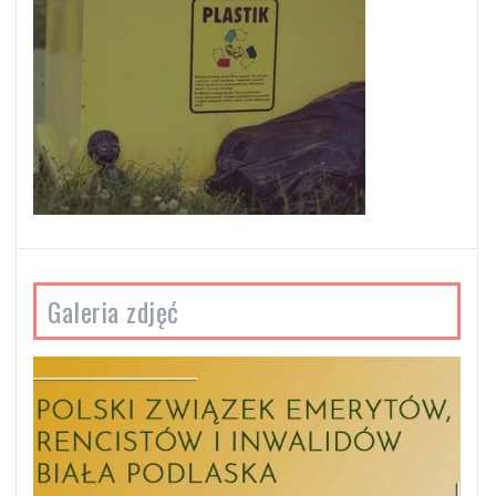
Galeria zdjęć