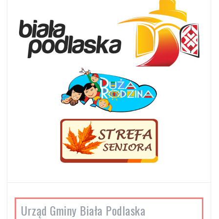
Urząd Gminy Biała Podlaska