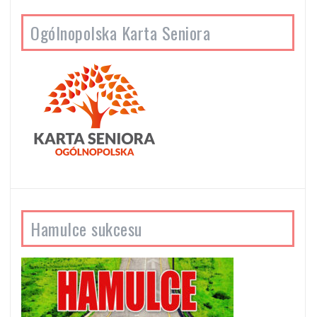
Ogólnopolska Karta Seniora
Hamulce sukcesu