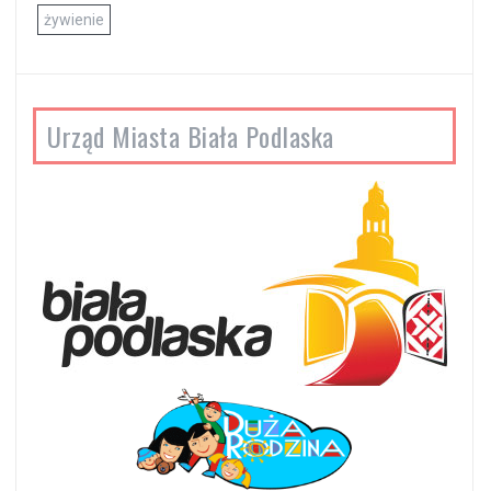
żywienie
Urząd Miasta Biała Podlaska