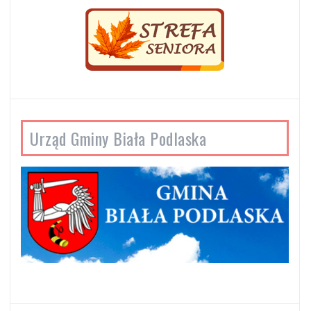
Urząd Gminy Biała Podlaska