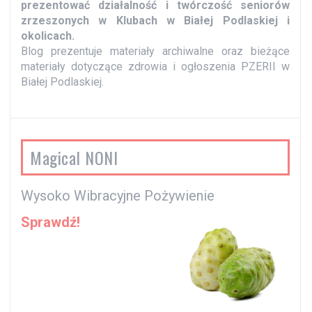
prezentować działalność i twórczość seniorów
zrzeszonych w Klubach w Białej Podlaskiej i
okolicach.
Blog prezentuje materiały archiwalne oraz bieżące
materiały dotyczące zdrowia i ogłoszenia PZERII w
Białej Podlaskiej.
Magical NONI
Wysoko Wibracyjne Pożywienie
Sprawdź!