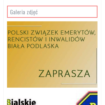
Galeria zdjęć