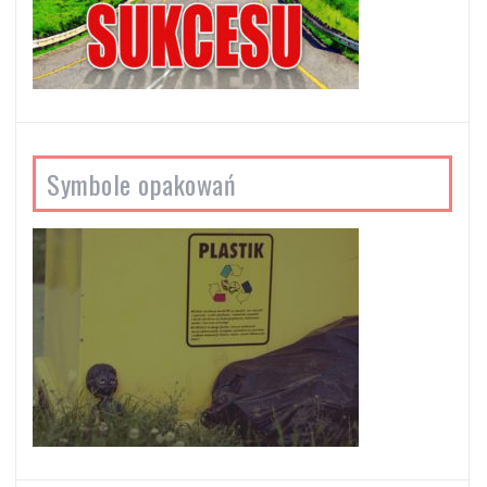
Symbole opakowań