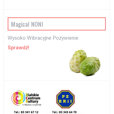
Magical NONI
Wysoko Wibracyjne Pożywienie
Sprawdź!