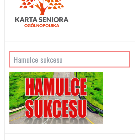
Hamulce sukcesu