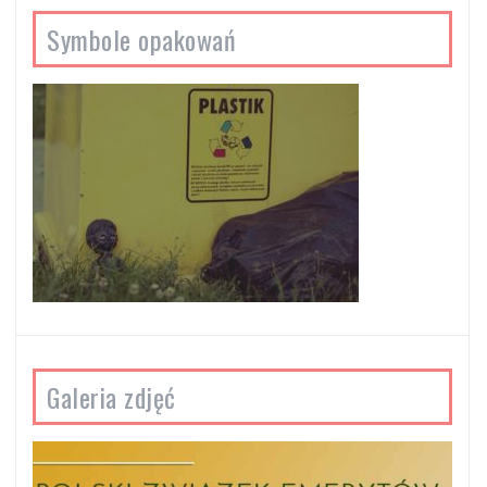
Symbole opakowań
Galeria zdjęć