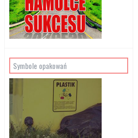
Symbole opakowań