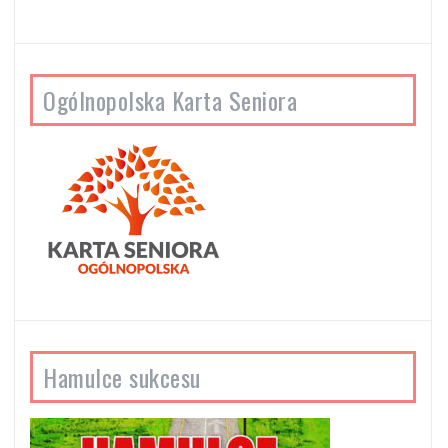
Ogólnopolska Karta Seniora
Hamulce sukcesu