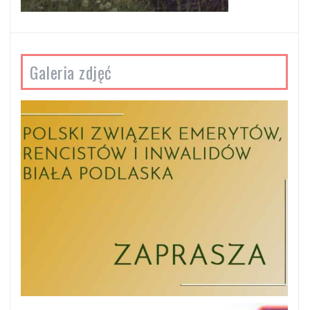
Galeria zdjęć