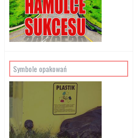
Symbole opakowań