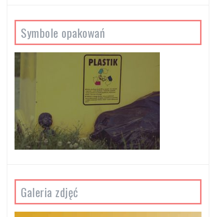
Symbole opakowań
Galeria zdjęć