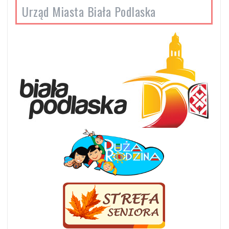
Urząd Miasta Biała Podlaska