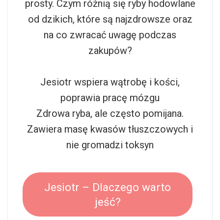
prosty. Czym różnią się ryby hodowlane
od dzikich, które są najzdrowsze oraz
na co zwracać uwagę podczas
zakupów?
Jesiotr wspiera wątrobę i kości,
poprawia pracę mózgu
Zdrowa ryba, ale często pomijana.
Zawiera masę kwasów tłuszczowych i
nie gromadzi toksyn
Jesiotr – Dlaczego warto
jeść?