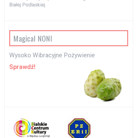
Białej Podlaskiej.
Magical NONI
Wysoko Wibracyjne Pożywienie
Sprawdź!