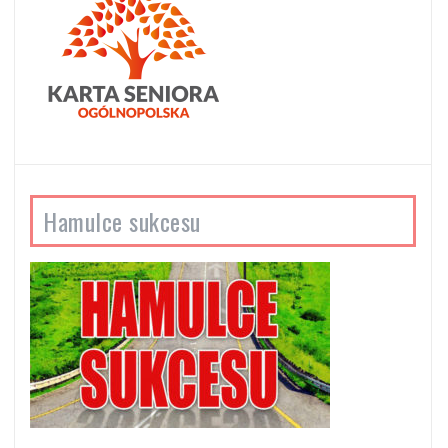
Hamulce sukcesu