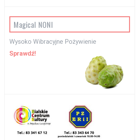
Magical NONI
Wysoko Wibracyjne Pożywienie
Sprawdź!