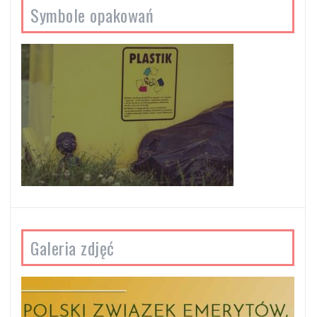
Symbole opakowań
Galeria zdjęć