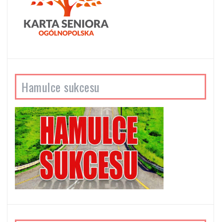
Hamulce sukcesu