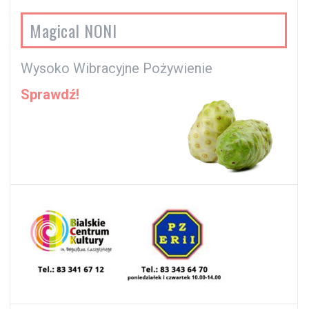
Magical NONI
Wysoko Wibracyjne Pożywienie
Sprawdź!