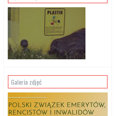
Galeria zdjęć