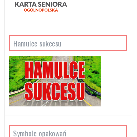
Hamulce sukcesu
Symbole opakowań