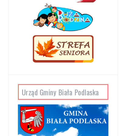
Urząd Gminy Biała Podlaska