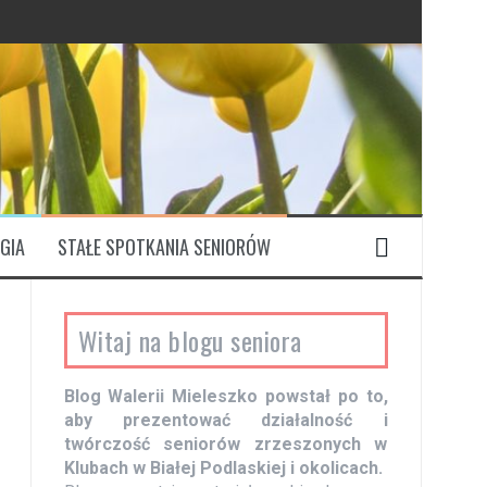
GIA
STAŁE SPOTKANIA SENIORÓW
Witaj na blogu seniora
Blog Walerii Mieleszko powstał po to,
aby prezentować działalność i
twórczość seniorów zrzeszonych w
Klubach w Białej Podlaskiej i okolicach.