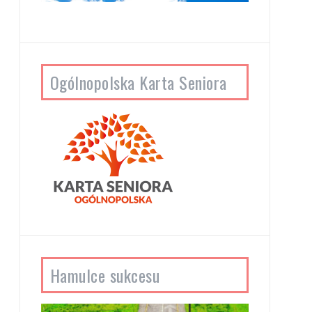
Ogólnopolska Karta Seniora
Hamulce sukcesu