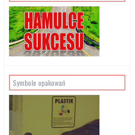
Symbole opakowań