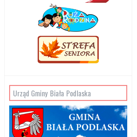
Urząd Gminy Biała Podlaska