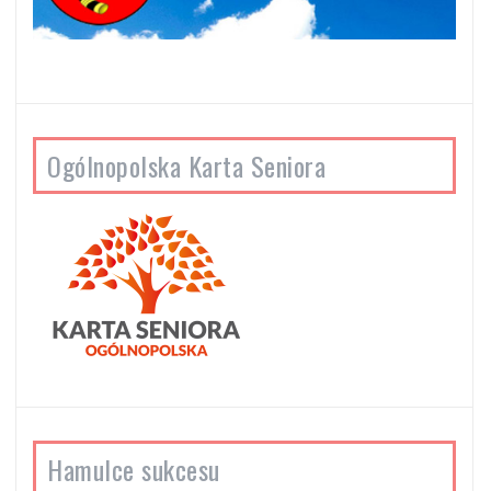
Ogólnopolska Karta Seniora
Hamulce sukcesu