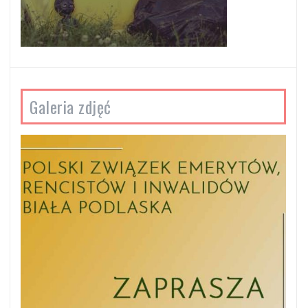
Galeria zdjęć